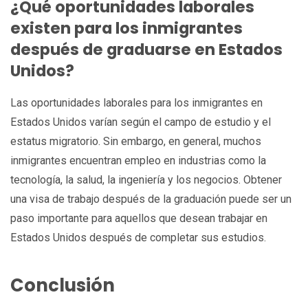
¿Qué oportunidades laborales
existen para los inmigrantes
después de graduarse en Estados
Unidos?
Las oportunidades laborales para los inmigrantes en
Estados Unidos varían según el campo de estudio y el
estatus migratorio. Sin embargo, en general, muchos
inmigrantes encuentran empleo en industrias como la
tecnología, la salud, la ingeniería y los negocios. Obtener
una visa de trabajo después de la graduación puede ser un
paso importante para aquellos que desean trabajar en
Estados Unidos después de completar sus estudios.
Conclusión