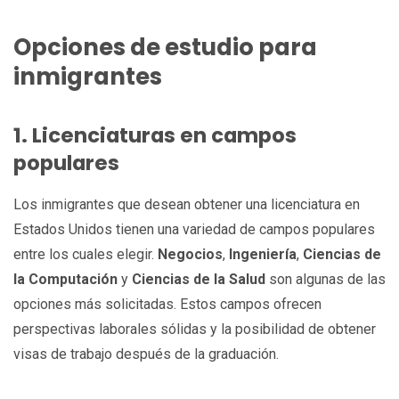
Opciones de estudio para
inmigrantes
1. Licenciaturas en campos
populares
Los inmigrantes que desean obtener una licenciatura en
Estados Unidos tienen una variedad de campos populares
entre los cuales elegir.
Negocios
,
Ingeniería
,
Ciencias de
la Computación
y
Ciencias de la Salud
son algunas de las
opciones más solicitadas. Estos campos ofrecen
perspectivas laborales sólidas y la posibilidad de obtener
visas de trabajo después de la graduación.