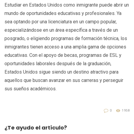
Estudiar en Estados Unidos como inmigrante puede abrir un
mundo de oportunidades educativas y profesionales. Ya
sea optando por una licenciatura en un campo popular,
especializándose en un área específica a través de un
posgrado, o eligiendo programas de formación técnica, los
inmigrantes tienen acceso a una amplia gama de opciones
educativas. Con el apoyo de becas, programas de ESL y
oportunidades laborales después de la graduación,
Estados Unidos sigue siendo un destino atractivo para
aquellos que buscan avanzar en sus carreras y perseguir
sus sueños académicos.
0
1958
¿Te ayudo el artículo?