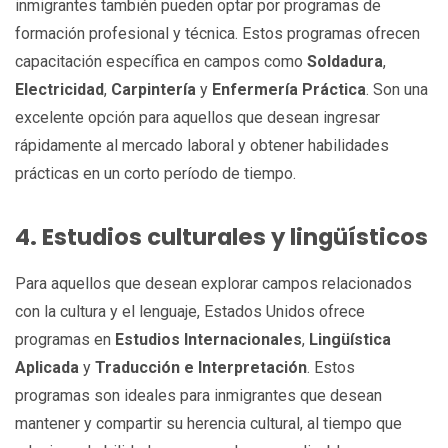
inmigrantes también pueden optar por programas de
formación profesional y técnica. Estos programas ofrecen
capacitación específica en campos como
Soldadura
,
Electricidad
,
Carpintería
y
Enfermería Práctica
. Son una
excelente opción para aquellos que desean ingresar
rápidamente al mercado laboral y obtener habilidades
prácticas en un corto período de tiempo.
4. Estudios culturales y lingüísticos
Para aquellos que desean explorar campos relacionados
con la cultura y el lenguaje, Estados Unidos ofrece
programas en
Estudios Internacionales
,
Lingüística
Aplicada
y
Traducción e Interpretación
. Estos
programas son ideales para inmigrantes que desean
mantener y compartir su herencia cultural, al tiempo que