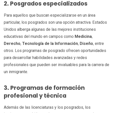
2. Posgrados especializados
Para aquellos que buscan especializarse en un área
particular, los posgrados son una opción atractiva. Estados
Unidos alberga algunas de las mejores instituciones
educativas del mundo en campos como
Medicina
,
Derecho
,
Tecnología de la Información
,
Diseño
, entre
otros. Los programas de posgrado ofrecen oportunidades
para desarrollar habilidades avanzadas y redes
profesionales que pueden ser invaluables para la carrera de
un inmigrante.
3. Programas de formación
profesional y técnica
Además de las licenciaturas y los posgrados, los