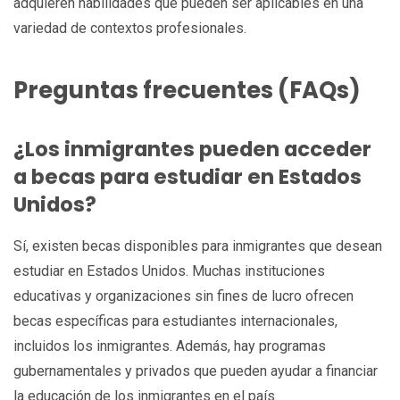
adquieren habilidades que pueden ser aplicables en una
variedad de contextos profesionales.
Preguntas frecuentes (FAQs)
¿Los inmigrantes pueden acceder
a becas para estudiar en Estados
Unidos?
Sí, existen becas disponibles para inmigrantes que desean
estudiar en Estados Unidos. Muchas instituciones
educativas y organizaciones sin fines de lucro ofrecen
becas específicas para estudiantes internacionales,
incluidos los inmigrantes. Además, hay programas
gubernamentales y privados que pueden ayudar a financiar
la educación de los inmigrantes en el país.