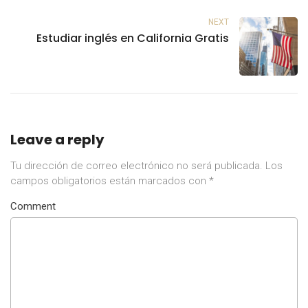
NEXT
Estudiar inglés en California Gratis
Leave a reply
Tu dirección de correo electrónico no será publicada.
Los
campos obligatorios están marcados con
*
Comment