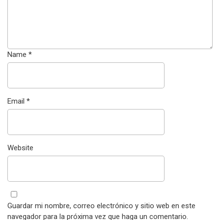
Name
*
Email
*
Website
Guardar mi nombre, correo electrónico y sitio web en este
navegador para la próxima vez que haga un comentario.