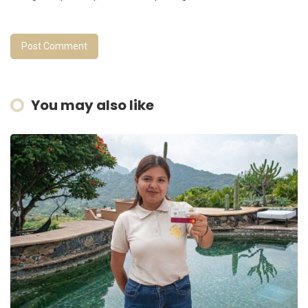
You may also like