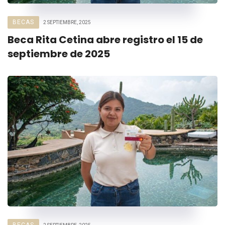
BECAS
2 SEPTIEMBRE, 2025
Beca Rita Cetina abre registro el 15 de
septiembre de 2025
BECAS