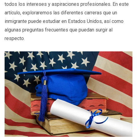
todos los intereses y aspiraciones profesionales. En este
artículo, exploraremos las diferentes carreras que un
inmigrante puede estudiar en Estados Unidos, así como
algunas preguntas frecuentes que puedan surgir al
respecto.