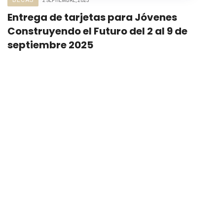
2 SEPTIEMBRE, 2025
Entrega de tarjetas para Jóvenes
Construyendo el Futuro del 2 al 9 de
septiembre 2025