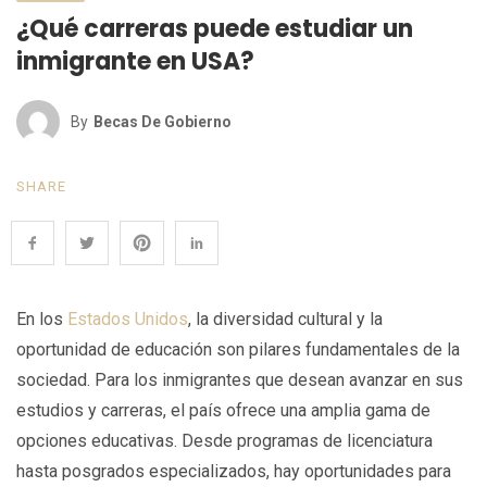
¿Qué carreras puede estudiar un
inmigrante en USA?
By
Becas De Gobierno
SHARE
En los
Estados Unidos
, la diversidad cultural y la
oportunidad de educación son pilares fundamentales de la
sociedad. Para los inmigrantes que desean avanzar en sus
estudios y carreras, el país ofrece una amplia gama de
opciones educativas. Desde programas de licenciatura
hasta posgrados especializados, hay oportunidades para