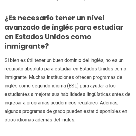
¿Es necesario tener un nivel
avanzado de inglés para estudiar
en Estados Unidos como
inmigrante?
Si bien es útil tener un buen dominio del inglés, no es un
requisito absoluto para estudiar en Estados Unidos como
inmigrante. Muchas instituciones ofrecen programas de
inglés como segundo idioma (ESL) para ayudar a los
estudiantes a mejorar sus habilidades lingüísticas antes de
ingresar a programas académicos regulares. Además,
algunos programas de grado pueden estar disponibles en
otros idiomas además del inglés.