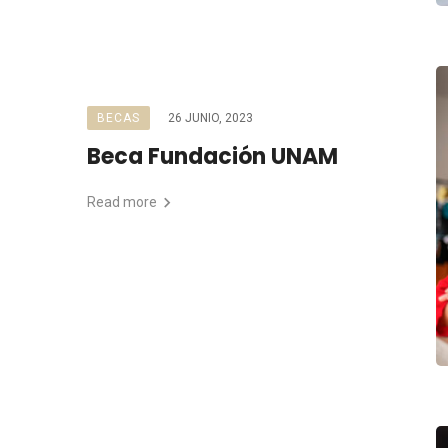
BECAS
26 JUNIO, 2023
Beca Fundación UNAM
Read more