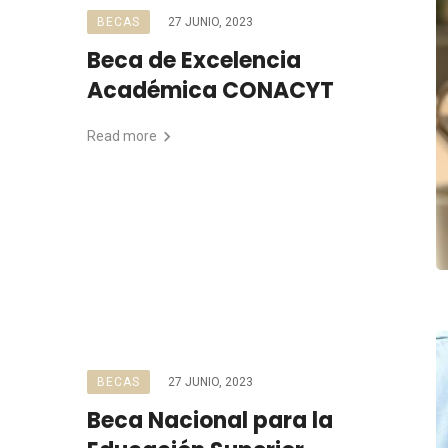
BECAS
27 JUNIO, 2023
Beca de Excelencia
Académica CONACYT
Read more
BECAS
27 JUNIO, 2023
Beca Nacional para la