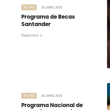
BECAS
26 JUNIO, 2023
Programa de Becas
Santander
Read more
BECAS
26 JUNIO, 2023
Programa Nacional de