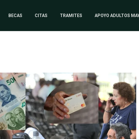
BECAS
CITAS
TRAMITES
APOYO ADULTOS MA