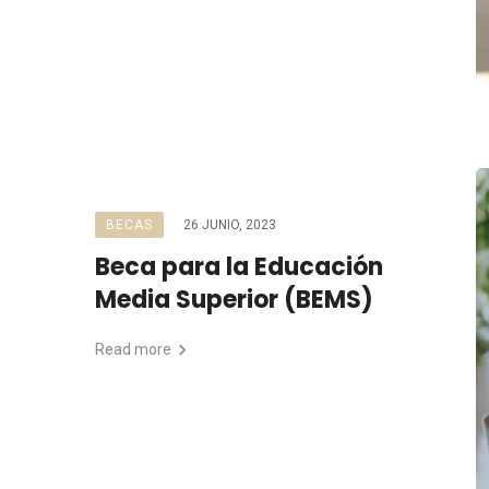
BECAS
26 JUNIO, 2023
Beca para la Educación
Media Superior (BEMS)
Read more