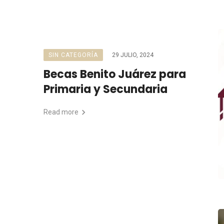
SIN CATEGORÍA
29 JULIO, 2024
Becas Benito Juárez para
Primaria y Secundaria
Read more