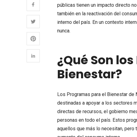
públicas tienen un impacto directo no
también en la reactivación del consu
interno del país. En un contexto int
nunca.
¿Qué Son los
Bienestar?
Los Programas para el Bienestar de 
destinadas a apoyar a los sectores m
directas de recursos, el gobierno me
personas en todo el país. Estos prog
aquellos que más lo necesitan, pero 