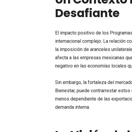
Desafiante
El impacto positivo de los Programas
internacional complejo. La relación 
la imposición de aranceles unilatera
afecta a las empresas mexicanas que 
negativo en las economías locales q
Sin embargo, la fortaleza del mercad
Bienestar, puede contrarrestar estos
menos dependiente de las exportaci
demanda interna.