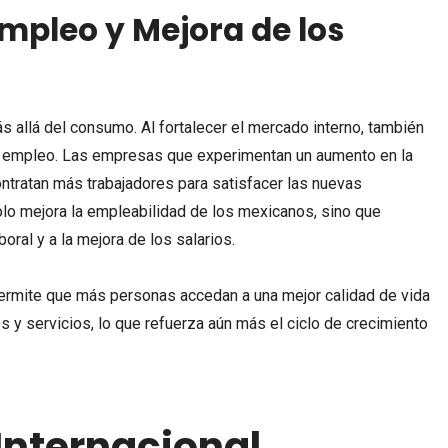
mpleo y Mejora de los
 allá del consumo. Al fortalecer el mercado interno, también
 empleo. Las empresas que experimentan un aumento en la
tratan más trabajadores para satisfacer las nuevas
lo mejora la empleabilidad de los mexicanos, sino que
boral y a la mejora de los salarios.
 permite que más personas accedan a una mejor calidad de vida
 y servicios, lo que refuerza aún más el ciclo de crecimiento
Internacional