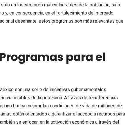
 solo en los sectores más vulnerables de la población, sino
mo y, en consecuencia, en el fortalecimiento del mercado
ernacional desafiante, estos programas son más relevantes que
 Programas para el
México son una serie de iniciativas gubernamentales
ás vulnerables de la población. A través de transferencias
xicano busca mejorar las condiciones de vida de millones de
ramas están orientados a garantizar el acceso a recursos para
también se enfocan en la activación económica a través del