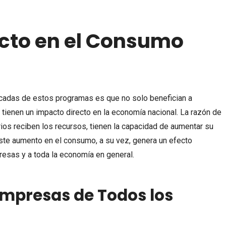
cto en el Consumo
acadas de estos programas es que no solo benefician a
 tienen un impacto directo en la economía nacional. La razón de
ios reciben los recursos, tienen la capacidad de aumentar su
ste aumento en el consumo, a su vez, genera un efecto
resas y a toda la economía en general.
 Empresas de Todos los