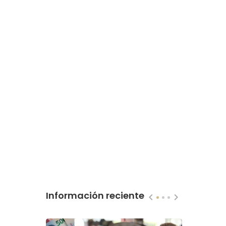
Información reciente