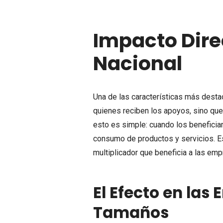
Impacto Dire
Nacional
Una de las características más dest
quienes reciben los apoyos, sino que
esto es simple: cuando los beneficiar
consumo de productos y servicios. E
multiplicador que beneficia a las emp
El Efecto en las
Tamaños