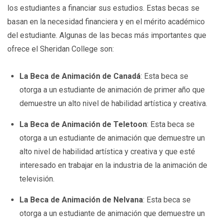
los estudiantes a financiar sus estudios. Estas becas se
basan en la necesidad financiera y en el mérito académico
del estudiante. Algunas de las becas más importantes que
ofrece el Sheridan College son:
La Beca de Animación de Canadá
: Esta beca se
otorga a un estudiante de animación de primer año que
demuestre un alto nivel de habilidad artística y creativa.
La Beca de Animación de Teletoon
: Esta beca se
otorga a un estudiante de animación que demuestre un
alto nivel de habilidad artística y creativa y que esté
interesado en trabajar en la industria de la animación de
televisión.
La Beca de Animación de Nelvana
: Esta beca se
otorga a un estudiante de animación que demuestre un