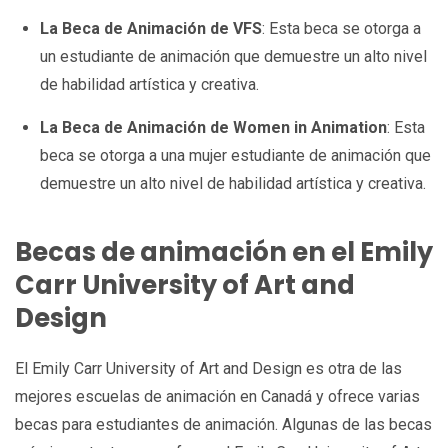
La Beca de Animación de VFS
: Esta beca se otorga a
un estudiante de animación que demuestre un alto nivel
de habilidad artística y creativa.
La Beca de Animación de Women in Animation
: Esta
beca se otorga a una mujer estudiante de animación que
demuestre un alto nivel de habilidad artística y creativa.
Becas de animación en el Emily
Carr University of Art and
Design
El Emily Carr University of Art and Design es otra de las
mejores escuelas de animación en Canadá y ofrece varias
becas para estudiantes de animación. Algunas de las becas