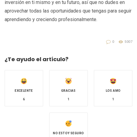
inversión en ti mismo y en tu futuro, así que no dudes en
aprovechar todas las oportunidades que tengas para seguir
aprendiendo y creciendo profesionalmente.
0
5007
¿Te ayudo el artículo?
EXCELENTE
GRACIAS
LOS AMO
6
1
1
NO ESTOY SEGURO