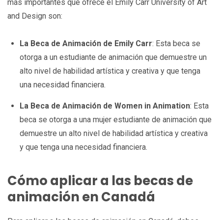
más importantes que ofrece el Emily Carr University of Art
and Design son:
La Beca de Animación de Emily Carr
: Esta beca se
otorga a un estudiante de animación que demuestre un
alto nivel de habilidad artística y creativa y que tenga
una necesidad financiera.
La Beca de Animación de Women in Animation
: Esta
beca se otorga a una mujer estudiante de animación que
demuestre un alto nivel de habilidad artística y creativa
y que tenga una necesidad financiera.
Cómo aplicar a las becas de
animación en Canadá