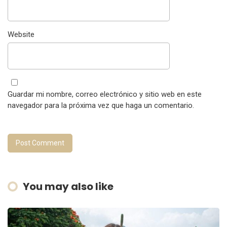
Website
Guardar mi nombre, correo electrónico y sitio web en este
navegador para la próxima vez que haga un comentario.
You may also like