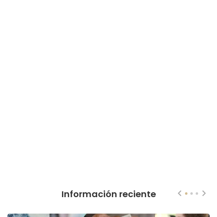
Información reciente