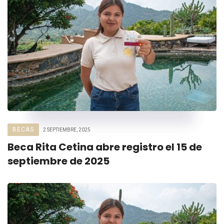
BECAS
2 SEPTIEMBRE, 2025
Beca Rita Cetina abre registro el 15 de
septiembre de 2025