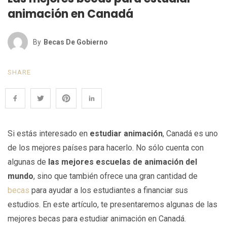
animación en Canadá
By
Becas De Gobierno
SHARE
Si estás interesado en
estudiar animación
, Canadá es uno
de los mejores países para hacerlo. No sólo cuenta con
algunas de
las mejores escuelas de animación del
mundo
, sino que también ofrece una gran cantidad de
becas
para ayudar a los estudiantes a financiar sus
estudios. En este artículo, te presentaremos algunas de las
mejores becas para estudiar animación en Canadá.