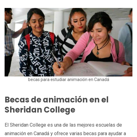
becas para estudiar animación en Canadá
Becas de animación en el
Sheridan College
El Sheridan College es una de las mejores escuelas de
animación en Canadá y ofrece varias becas para ayudar a