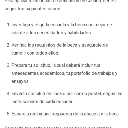
Para aplicar a las becas de animación en Canadá, debes
seguir los siguientes pasos:
Investiga y elige la escuela y la beca que mejor se
adapte a tus necesidades y habilidades.
Verifica los requisitos de la beca y asegúrate de
cumplir con todos ellos.
Prepara tu solicitud, la cual deberá incluir tus
antecedentes académicos, tu portafolio de trabajos y
ensayos.
Envía tu solicitud en línea o por correo postal, según las
instrucciones de cada escuela.
Espera a recibir una respuesta de la escuela y la beca.