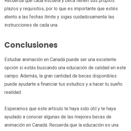
Recuerda que cada escuela y beca tienen sus propios
plazos y requisitos, por lo que es importante que estés
atento a las fechas límite y sigas cuidadosamente las
instrucciones de cada una.
Conclusiones
Estudiar animación en Canadá puede ser una excelente
opción si estás buscando una educación de calidad en este
campo. Además, la gran cantidad de becas disponibles
puede ayudarte a financiar tus estudios y a hacer tu sueño
realidad.
Esperamos que este artículo te haya sido útil y te haya
ayudado a conocer algunas de las mejores becas de
animación en Canadá. Recuerda que la educación es una