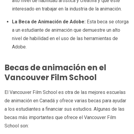
alto nivel de habilidad artística y creativa y que esté
interesado en trabajar en la industria de la animación.
La Beca de Animación de Adobe:
Esta beca se otorga
a un estudiante de animación que demuestre un alto
nivel de habilidad en el uso de las herramientas de
Adobe.
Becas de animación en el
Vancouver Film School
El Vancouver Film School es otra de las mejores escuelas
de animación en Canadá y ofrece varias becas para ayudar
a los estudiantes a financiar sus estudios. Algunas de las
becas más importantes que ofrece el Vancouver Film
School son: