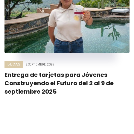
BECAS
2 SEPTIEMBRE, 2025
Entrega de tarjetas para Jóvenes
Construyendo el Futuro del 2 al 9 de
septiembre 2025