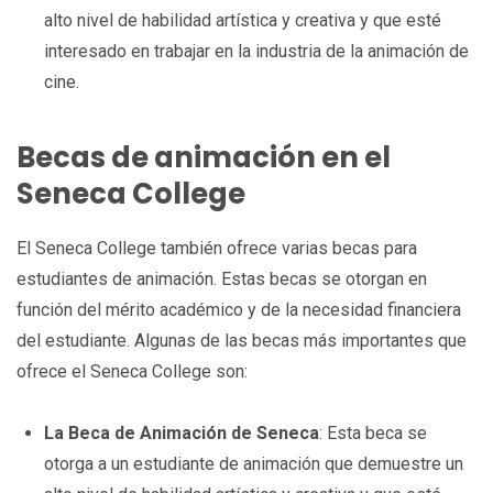
alto nivel de habilidad artística y creativa y que esté
interesado en trabajar en la industria de la animación de
cine.
Becas de animación en el
Seneca College
El Seneca College también ofrece varias becas para
estudiantes de animación. Estas becas se otorgan en
función del mérito académico y de la necesidad financiera
del estudiante. Algunas de las becas más importantes que
ofrece el Seneca College son:
La Beca de Animación de Seneca
: Esta beca se
otorga a un estudiante de animación que demuestre un