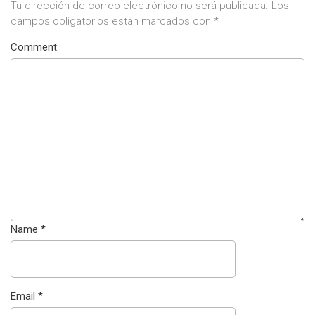
Tu dirección de correo electrónico no será publicada.
Los
campos obligatorios están marcados con
*
Comment
Name
*
Email
*