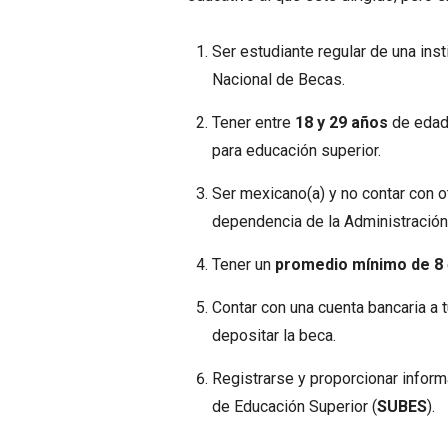
Ser estudiante regular de una ins
Nacional de Becas.
Tener entre
18 y 29 años
de edad 
para educación superior.
Ser mexicano(a) y no contar con o
dependencia de la Administración 
Tener un
promedio mínimo de 8
Contar con una cuenta bancaria a 
depositar la beca.
Registrarse y proporcionar inform
de Educación Superior (
SUBES
).