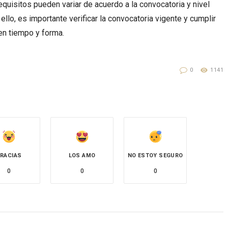
quisitos pueden variar de acuerdo a la convocatoria y nivel
 ello, es importante verificar la convocatoria vigente y cumplir
en tiempo y forma.
0
1141
RACIAS
LOS AMO
NO ESTOY SEGURO
0
0
0