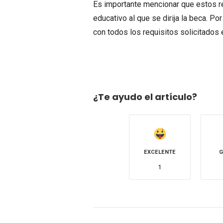
Es importante mencionar que estos re
educativo al que se dirija la beca. Por
con todos los requisitos solicitados 
¿Te ayudo el artículo?
EXCELENTE
G
1