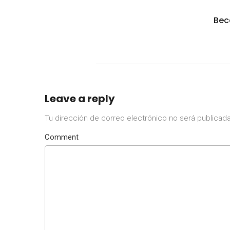
Bec
Leave a reply
Tu dirección de correo electrónico no será publicada
Comment