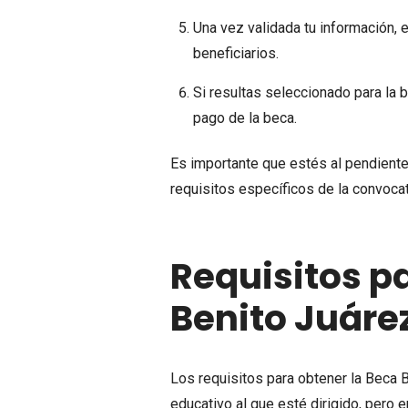
Una vez validada tu información, 
beneficiarios.
Si resultas seleccionado para la 
pago de la beca.
Es importante que estés al pendiente
requisitos específicos de la convocat
Requisitos p
Benito Juáre
Los requisitos para obtener la Beca 
educativo al que esté dirigido, pero e