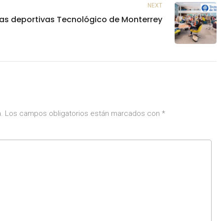
NEXT
as deportivas Tecnológico de Monterrey
.
Los campos obligatorios están marcados con
*