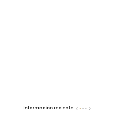
Información reciente