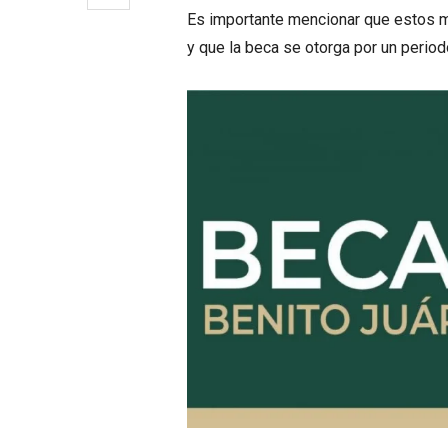
Es importante mencionar que estos m
y que la beca se otorga por un peri