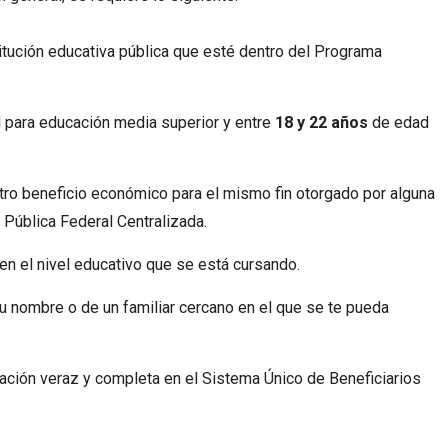
titución educativa pública que esté dentro del Programa
para educación media superior y entre
18 y 22 años
de edad
tro beneficio económico para el mismo fin otorgado por alguna
Pública Federal Centralizada.
en el nivel educativo que se está cursando.
tu nombre o de un familiar cercano en el que se te pueda
ación veraz y completa en el Sistema Único de Beneficiarios