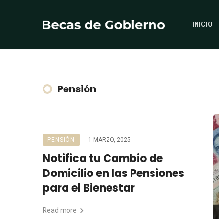
INICIO
Pensión
PENSIÓN
1 MARZO, 2025
Notifica tu Cambio de
Domicilio en las Pensiones
para el Bienestar
Read more