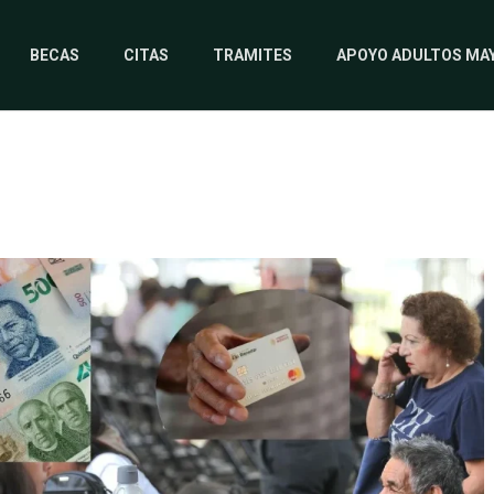
BECAS
CITAS
TRAMITES
APOYO ADULTOS MA