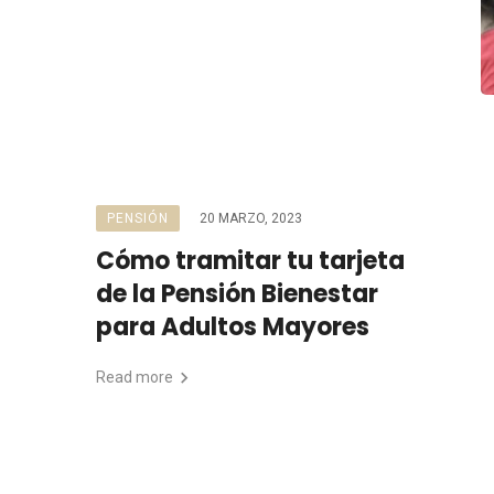
PENSIÓN
20 MARZO, 2023
Cómo tramitar tu tarjeta
de la Pensión Bienestar
para Adultos Mayores
Read more