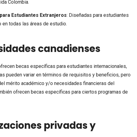
ida Colombia.
para Estudiantes Extranjeros
: Diseñadas para estudiantes
 en todas las áreas de estudio.
sidades canadienses
recen becas específicas para estudiantes internacionales,
as pueden variar en términos de requisitos y beneficios, pero
del mérito académico y/o necesidades financieras del
ambién ofrecen becas específicas para ciertos programas de
zaciones privadas y