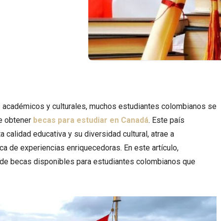
s académicos y culturales, muchos estudiantes colombianos se
e obtener
becas para estudiar en Canadá
. Este país
 calidad educativa y su diversidad cultural, atrae a
a de experiencias enriquecedoras. En este artículo,
 de becas disponibles para estudiantes colombianos que