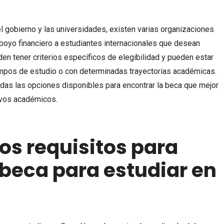
 gobierno y las universidades, existen varias organizaciones
poyo financiero a estudiantes internacionales que desean
en tener criterios específicos de elegibilidad y pueden estar
ampos de estudio o con determinadas trayectorias académicas.
odas las opciones disponibles para encontrar la beca que mejor
ivos académicos.
os requisitos para
 beca para estudiar en