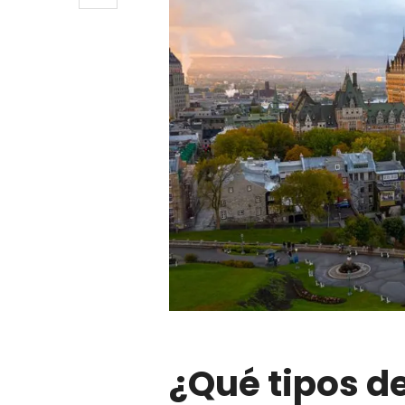
¿Qué tipos d