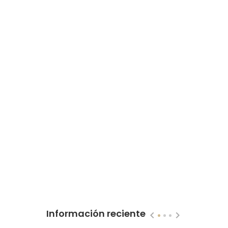
Información reciente