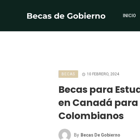
INICIO
BECAS
10 FEBRERO, 2024
Becas para Estu
en Canadá para
Colombianos
By
Becas De Gobierno