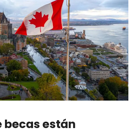
e becas están