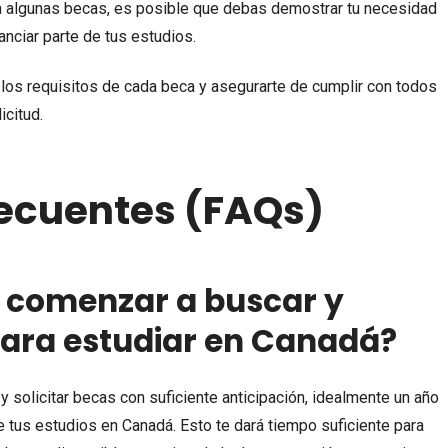
a algunas becas, es posible que debas demostrar tu necesidad
nciar parte de tus estudios.
los requisitos de cada beca y asegurarte de cumplir con todos
icitud.
ecuentes (FAQs)
 comenzar a buscar y
 para estudiar en Canadá?
solicitar becas con suficiente anticipación, idealmente un año
de tus estudios en Canadá. Esto te dará tiempo suficiente para