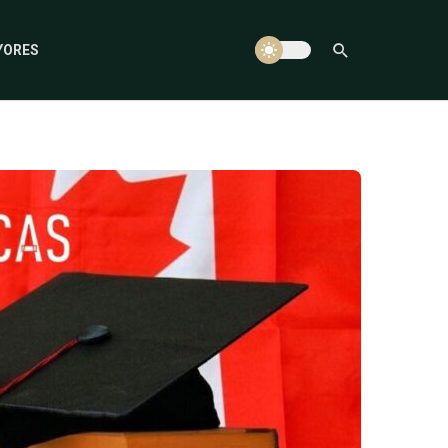
YORES