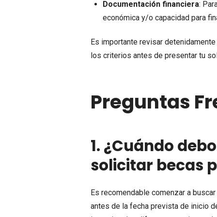
Documentación financiera
: Par
económica y/o capacidad para fina
Es importante revisar detenidamente 
los criterios antes de presentar tu sol
Preguntas Fr
1. ¿Cuándo debo
solicitar becas
Es recomendable comenzar a buscar y 
antes de la fecha prevista de inicio 