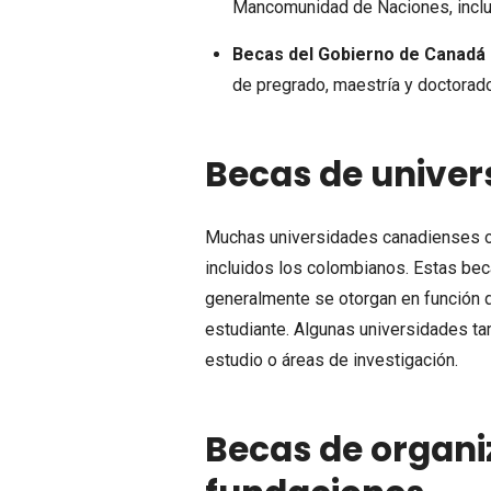
Mancomunidad de Naciones, inclu
Becas del Gobierno de Canadá 
de pregrado, maestría y doctorado
Becas de univer
Muchas universidades canadienses of
incluidos los colombianos. Estas bec
generalmente se otorgan en función 
estudiante. Algunas universidades t
estudio o áreas de investigación.
Becas de organi