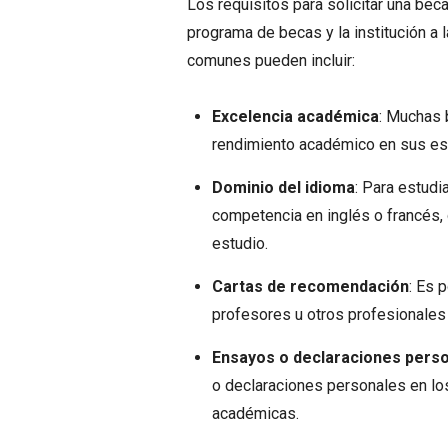
Los requisitos para solicitar una be
programa de becas y la institución a 
comunes pueden incluir:
Excelencia académica
: Muchas 
rendimiento académico en sus es
Dominio del idioma
: Para estudi
competencia en inglés o francés,
estudio.
Cartas de recomendación
: Es 
profesores u otros profesionales 
Ensayos o declaraciones pers
o declaraciones personales en lo
académicas.