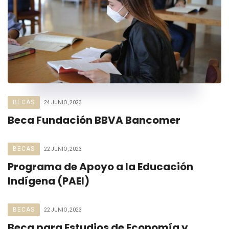
BECAS
24 JUNIO, 2023
Beca Fundación BBVA Bancomer
BECAS
22 JUNIO, 2023
Programa de Apoyo a la Educación
Indígena (PAEI)
BECAS
22 JUNIO, 2023
Beca para Estudios de Economía y