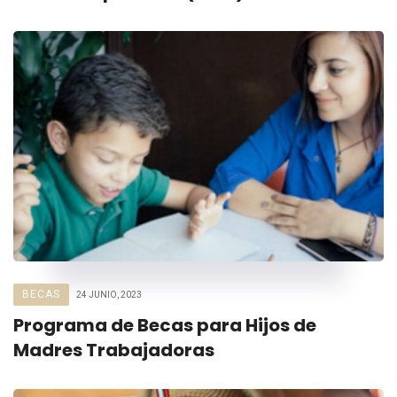
BECAS
24 JUNIO, 2023
Programa de Becas para Hijos de
Madres Trabajadoras