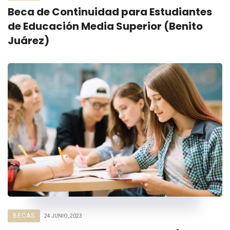
Beca de Continuidad para Estudiantes
de Educación Media Superior (Benito
Juárez)
BECAS
24 JUNIO, 2023