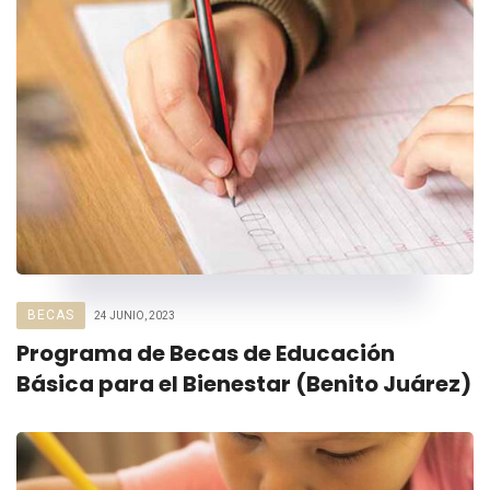
BECAS
24 JUNIO, 2023
Programa de Becas de Educación
Básica para el Bienestar (Benito Juárez)