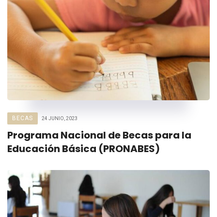
BECAS
24 JUNIO, 2023
Programa Nacional de Becas para la
Educación Básica (PRONABES)