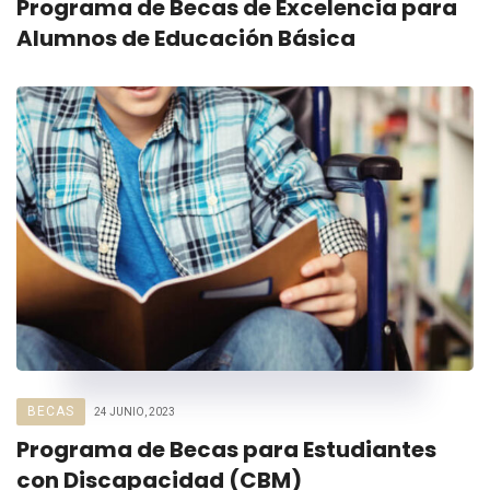
Programa de Becas de Excelencia para
Alumnos de Educación Básica
BECAS
24 JUNIO, 2023
Programa de Becas para Estudiantes
con Discapacidad (CBM)