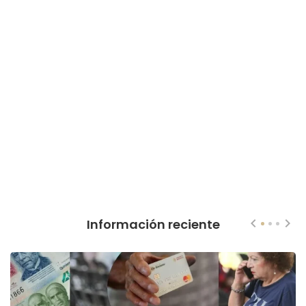
Información reciente