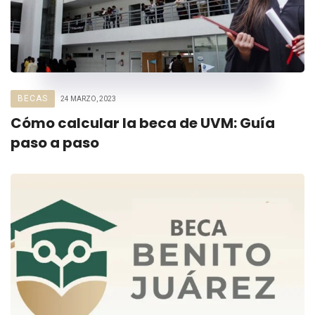
BECAS
24 MARZO, 2023
Cómo calcular la beca de UVM: Guía
paso a paso