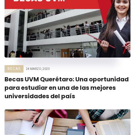
BECAS
24 MARZO, 2023
Becas UVM Querétaro: Una oportunidad
para estudiar en una de las mejores
universidades del país