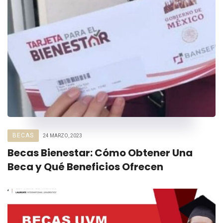
BECAS
24 MARZO, 2023
Becas Bienestar: Cómo Obtener Una
Beca y Qué Beneficios Ofrecen