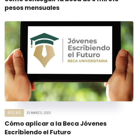
pesos mensuales
BECAS
25 MARZO, 2023
Cómo aplicar a la Beca Jóvenes
Escribiendo el Futuro