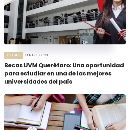
BECAS
24 MARZO, 2023
Becas UVM Querétaro: Una oportunidad
para estudiar en una de las mejores
universidades del país