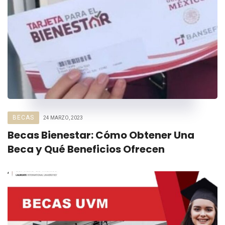
BECAS
24 MARZO, 2023
Becas Bienestar: Cómo Obtener Una
Beca y Qué Beneficios Ofrecen