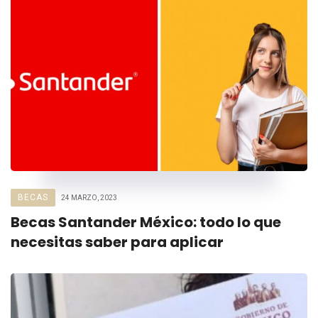
BECAS
24 MARZO, 2023
Becas Santander México: todo lo que
necesitas saber para aplicar