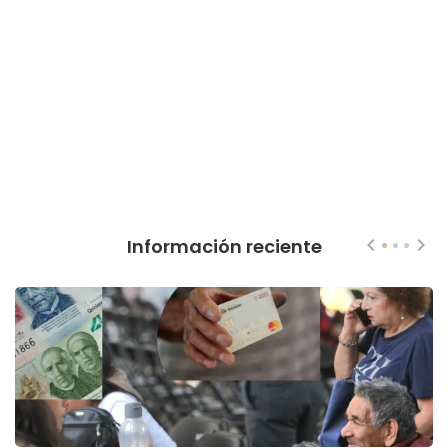
Información reciente