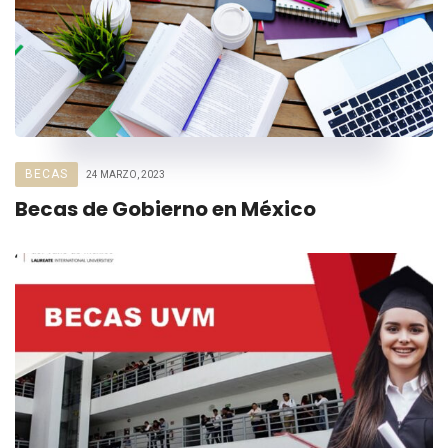
BECAS
24 MARZO, 2023
Becas de Gobierno en México