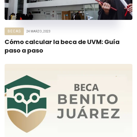
BECAS
24 MARZO, 2023
Cómo calcular la beca de UVM: Guía
paso a paso