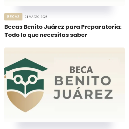
BECAS
24 MARZO, 2023
Becas Benito Juárez para Preparatoria:
Todo lo que necesitas saber