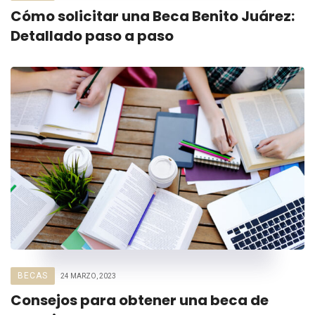
Cómo solicitar una Beca Benito Juárez:
Detallado paso a paso
BECAS
24 MARZO, 2023
Consejos para obtener una beca de