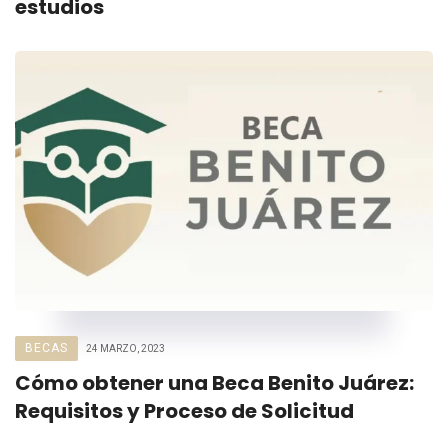
estudios
BECAS
24 MARZO, 2023
Cómo obtener una Beca Benito Juárez:
Requisitos y Proceso de Solicitud