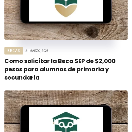
BECAS
21 MARZO, 2023
Como solicitar la Beca SEP de $2,000
pesos para alumnos de primaria y
secundaria