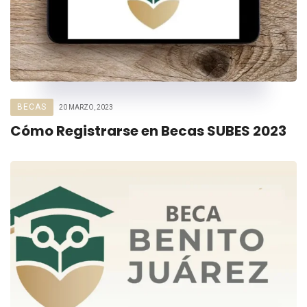
BECAS
20 MARZO, 2023
Cómo Registrarse en Becas SUBES 2023