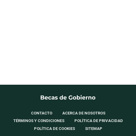
CONTACTO
ACERCA DE NOSOTROS
TÉRMINOS Y CONDICIONES
POLÍTICA DE PRIVACIDAD
POLÍTICA DE COOKIES
SITEMAP