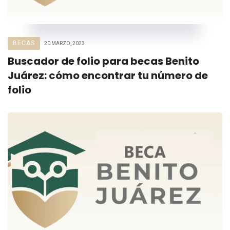
BECAS
20 MARZO, 2023
Buscador de folio para becas Benito
Juárez: cómo encontrar tu número de
folio