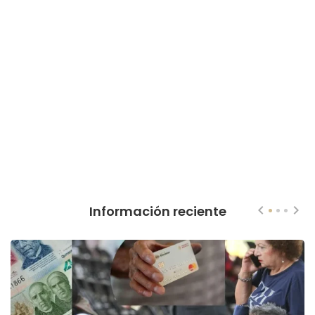
Información reciente