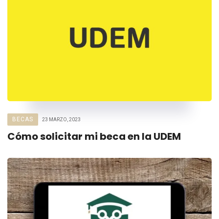
BECAS
23 MARZO, 2023
Cómo solicitar mi beca en la UDEM