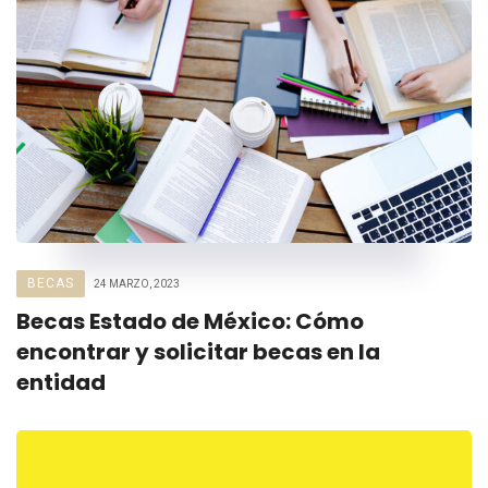
BECAS
24 MARZO, 2023
Becas Estado de México: Cómo
encontrar y solicitar becas en la
entidad