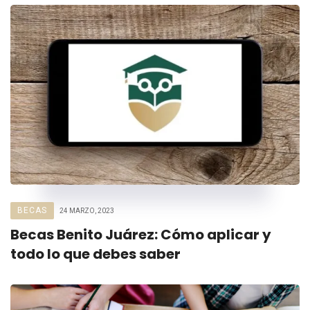
BECAS
24 MARZO, 2023
Becas Benito Juárez: Cómo aplicar y
todo lo que debes saber